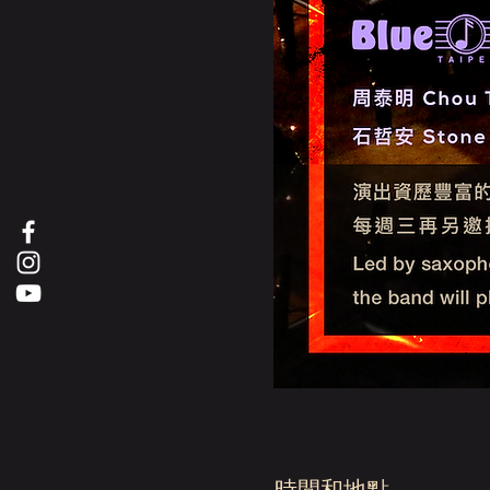
時間和地點