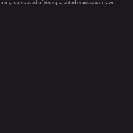
ming, composed of young talented musicians in town, 