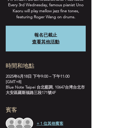
Every 3rd Wednesday, famous pianist Uno
Kaoru will play mellow jazz fine tones,
featuring Roger Wang on drums.
報名已截止
查看其他活動
時間和地點
2025年6月18日 下午9:00 – 下午11:00
[GMT+8]
Blue Note Taipei 台北藍調, 10647台湾台北市
大安區羅斯福路三段171號4F
賓客
+ 1 位其他賓客