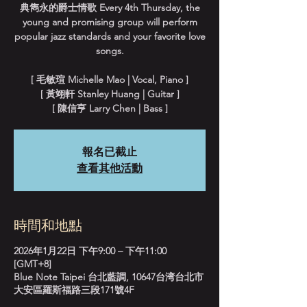
典雋永的爵士情歌 Every 4th Thursday, the
young and promising group will perform
popular jazz standards and your favorite love
songs.
[ 毛敏瑄 Michelle Mao | Vocal, Piano ]
[ 黃翊軒 Stanley Huang | Guitar ]
[ 陳信亨 Larry Chen | Bass ]
報名已截止
查看其他活動
時間和地點
2026年1月22日 下午9:00 – 下午11:00
[GMT+8]
Blue Note Taipei 台北藍調, 10647台湾台北市
大安區羅斯福路三段171號4F