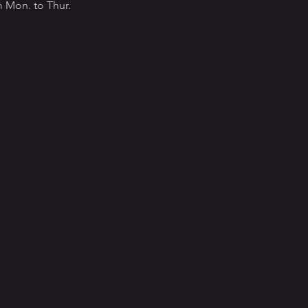
Mon. to Thur.