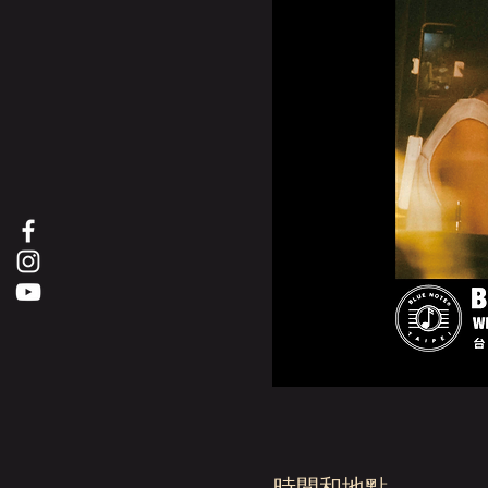
時間和地點