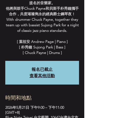
提名的音樂家。
他將與鼓手Chuck Payne和貝斯手朴秀鐘攜手
合作，共度璀璨雋永的經典爵士鋼琴夜！
With drummer Chuck Payne, together they
team up with bassist Sujong Park for a night
of classic jazz piano standards.
[ 葉祖安 Andrew Page | Piano ]
[ 朴秀鐘 Sujong Park | Bass ]
[ Chuck Payne | Drums ]
報名已截止
查看其他活動
時間和地點
2026年5月21日 下午9:00 – 下午11:00
[GMT+8]
Blue Note Taipei 台北藍調, 10647台湾台北市