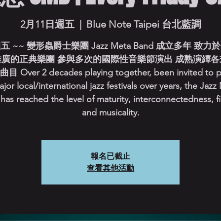
2月11日週五
  |  
Blue Note Taipei 台北藍調
五 ~~ 變形蟲爵士樂團 Jazz Meta Band 成立多年 致
推廣的正典樂團 參與多次的國際性音樂節演出 成熟演繹各
Over 2 decades playing together, been invited to 
ajor local/international jazz festivals over years, the Jazz
has reached the level of maturity, interconnectedness, f
and musicality.
報名已截止
查看其他活動