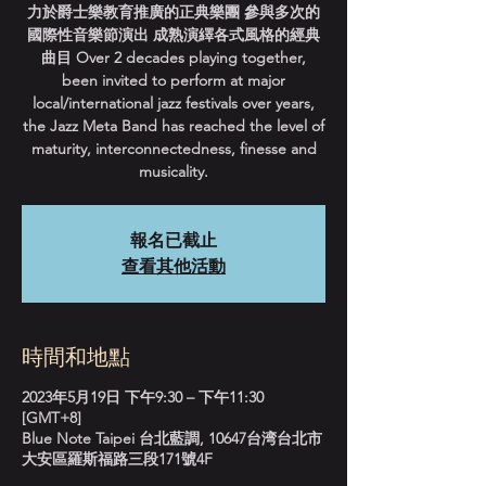
力於爵士樂教育推廣的正典樂團 參與多次的
國際性音樂節演出 成熟演繹各式風格的經典
曲目 Over 2 decades playing together,
been invited to perform at major
local/international jazz festivals over years,
the Jazz Meta Band has reached the level of
maturity, interconnectedness, finesse and
musicality.
報名已截止
查看其他活動
時間和地點
2023年5月19日 下午9:30 – 下午11:30
[GMT+8]
Blue Note Taipei 台北藍調, 10647台湾台北市
大安區羅斯福路三段171號4F