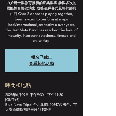
力於爵士樂教育推廣的正典樂團 參與多次的
國際性音樂節演出 成熟演繹各式風格的經典
曲目 Over 2 decades playing together,
been invited to perform at major
local/international jazz festivals over years,
the Jazz Meta Band has reached the level of
maturity, interconnectedness, finesse and
musicality.
報名已截止
查看其他活動
時間和地點
2023年6月09日 下午9:30 – 下午11:30
[GMT+8]
Blue Note Taipei 台北藍調, 10647台湾台北市
大安區羅斯福路三段171號4F