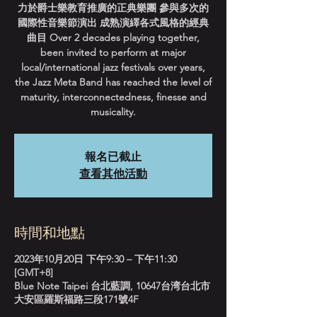
力於爵士樂教育推廣的正典樂團 參與多次的
國際性音樂節演出 成熟演繹各式風格的經典
曲目 Over 2 decades playing together,
been invited to perform at major
local/international jazz festivals over years,
the Jazz Meta Band has reached the level of
maturity, interconnectedness, finesse and
musicality.
報名已截止
查看其他活動
時間和地點
2023年10月20日 下午9:30 – 下午11:30
[GMT+8]
Blue Note Taipei 台北藍調, 10647台湾台北市
大安區羅斯福路三段171號4F