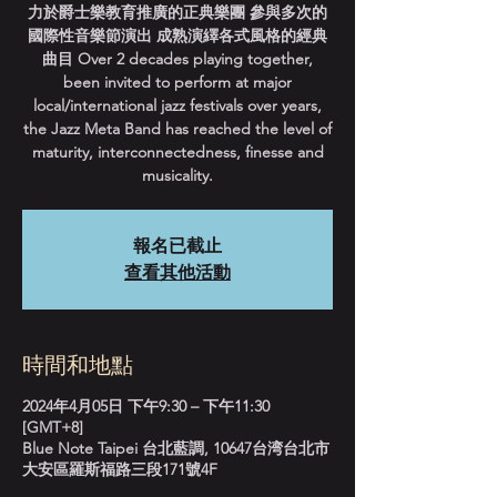
力於爵士樂教育推廣的正典樂團 參與多次的
國際性音樂節演出 成熟演繹各式風格的經典
曲目 Over 2 decades playing together,
been invited to perform at major
local/international jazz festivals over years,
the Jazz Meta Band has reached the level of
maturity, interconnectedness, finesse and
musicality.
報名已截止
查看其他活動
時間和地點
2024年4月05日 下午9:30 – 下午11:30
[GMT+8]
Blue Note Taipei 台北藍調, 10647台湾台北市
大安區羅斯福路三段171號4F