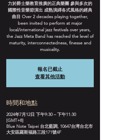
力於爵士樂教育推廣的正典樂團 參與多次的
國際性音樂節演出 成熟演繹各式風格的經典
曲目 Over 2 decades playing together,
been invited to perform at major
local/international jazz festivals over years,
the Jazz Meta Band has reached the level of
maturity, interconnectedness, finesse and
musicality.
報名已截止
查看其他活動
時間和地點
2024年7月12日 下午9:30 – 下午11:30
[GMT+8]
Blue Note Taipei 台北藍調, 10647台湾台北市
大安區羅斯福路三段171號4F