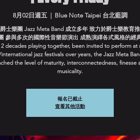
8月02日週五
  |  
Blue Note Taipei 台北藍調
爵士樂團 Jazz Meta Band 成立多年 致力於爵士樂教育
團 參與多次的國際性音樂節演出 成熟演繹各式風格的經
2 decades playing together, been invited to perform at
/international jazz festivals over years, the Jazz Meta Ba
ached the level of maturity, interconnectedness, finesse 
musicality.
報名已截止
查看其他活動