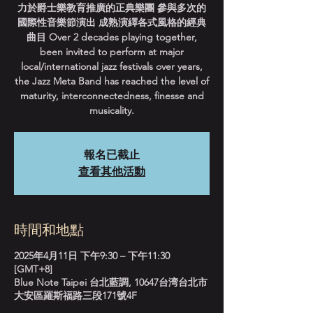
力於爵士樂教育推廣的正典樂團 參與多次的
國際性音樂節演出 成熟演繹各式風格的經典
曲目 Over 2 decades playing together,
been invited to perform at major
local/international jazz festivals over years,
the Jazz Meta Band has reached the level of
maturity, interconnectedness, finesse and
musicality.
報名已截止
查看其他活動
時間和地點
2025年4月11日 下午9:30 – 下午11:30
[GMT+8]
Blue Note Taipei 台北藍調, 10647台湾台北市
大安區羅斯福路三段171號4F