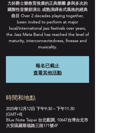
力於爵士樂教育推廣的正典樂團 參與多次的
國際性音樂節演出 成熟演繹各式風格的經典
曲目 Over 2 decades playing together,
been invited to perform at major
local/international jazz festivals over years,
the Jazz Meta Band has reached the level of
maturity, interconnectedness, finesse and
musicality.
報名已截止
查看其他活動
時間和地點
2025年12月12日 下午9:30 – 下午11:30
[GMT+8]
Blue Note Taipei 台北藍調, 10647台湾台北市
大安區羅斯福路三段171號4F