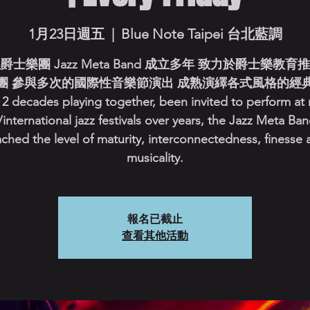
1月23日週五
  |  
Blue Note Taipei 台北藍調
爵士樂團 Jazz Meta Band 成立多年 致力於爵士樂教育
團 參與多次的國際性音樂節演出 成熟演繹各式風格的經
2 decades playing together, been invited to perform at
/international jazz festivals over years, the Jazz Meta Ba
ached the level of maturity, interconnectedness, finesse 
musicality.
報名已截止
查看其他活動